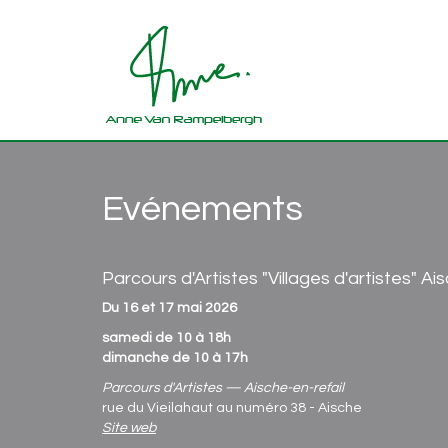
Evénements
Parcours d'Artistes "Villages d'artistes" Ai
Du 16 et 17 mai 2026
samedi de 10 à 18h
dimanche de 10 à 17h
Parcours d'Artistes — Aische-en-refail
rue du Vieilahaut au numéro 38 - Aische
Site web