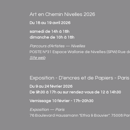
Art en Chemin Nivelles 2026
Du 18 au 19 avril 2026
samedi de 14h à 18h
dimanche de 10h à 18h
Parcours d'Artistes — Nivelles
POSTE N°31 Espace Wallonie de Nivelles (SPW) Rue de
Site web
Exposition - D'encres et de Papiers - Pari
Du 9 au 24 février 2026
De 9h30 à 17h ou sur rendez-vous de 12 à 14h30
Vernissage 10 février - 17h-20h30
Exposition — Paris
76 Boulevard Haussmann "Ethia & Bouvier". 75008 Par