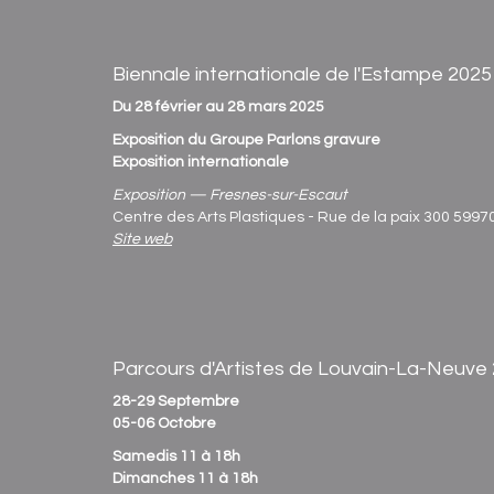
Biennale internationale de l'Estampe 2025
Du 28 février au 28 mars 2025
Exposition du Groupe Parlons gravure
Exposition internationale
Exposition — Fresnes-sur-Escaut
Centre des Arts Plastiques - Rue de la paix 300 599
Site web
Parcours d'Artistes de Louvain-La-Neuve
28-29 Septembre
05-06 Octobre
Samedis 11 à 18h
Dimanches 11 à 18h