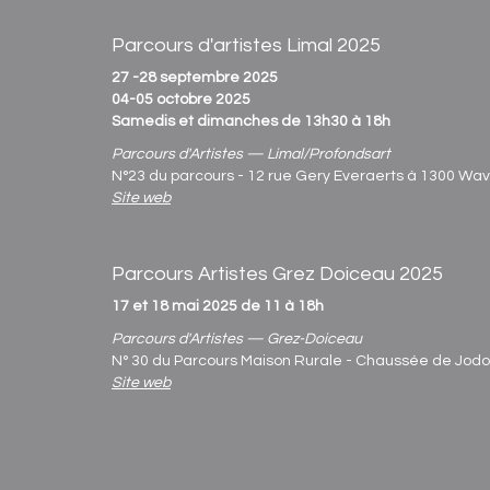
Parcours d'artistes Limal 2025
27 -28 septembre 2025
04-05 octobre 2025
Samedis et dimanches de 13h30 à 18h
Parcours d'Artistes — Limal/Profondsart
N°23 du parcours - 12 rue Gery Everaerts à 1300 Wa
Site web
Parcours Artistes Grez Doiceau 2025
17 et 18 mai 2025 de 11 à 18h
Parcours d'Artistes — Grez-Doiceau
N° 30 du Parcours Maison Rurale - Chaussée de Jodo
Site web