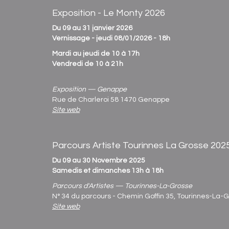
Exposition - Le Monty 2026
Du 09 au 31 janvier 2026
Vernissage - jeudi 08/01/2026 - 18h
Mardi au jeudi de 10 à 17h
Vendredi de 10 à 21h
Exposition — Genappe
Rue de Charleroi 58 1470 Genappe
Site web
Parcours Artiste Tourinnes La Grosse 202
Du 09 au 30 Novembre 2025
Samedis et dimanches 13h à 18h
Parcours d'Artistes — Tourinnes-La-Grosse
N° 34 du parcours - Chemin Goffin 35, Tourinnes-La-
Site web