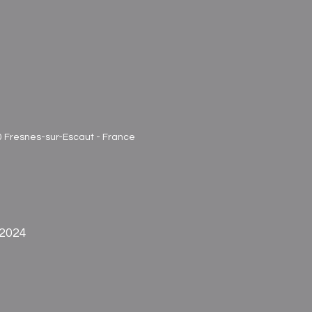
70 Fresnes-sur-Escaut - France
 2024