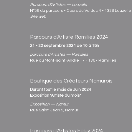
Parcours d'Artistes — Lauzelle
N°59 du parcours - Cours du Valduc 4 - 1328 Lauzelle
Site web
Parcours d'Artiste Ramillies 2024
21 - 22 septembre 2024 de 10 à 18h
parcours d'Artistes — Ramillies
Rue du Mont-saint-André 17 - 1367 Ramillies
Boutique des Créateurs Namurois
Durant tout le mois de Juin 2024
Exposition "Artiste du mois"
Exposition — Namur
Rue Saint-Jean 5, Namur
Parcours d'Artistes Feluy 2024