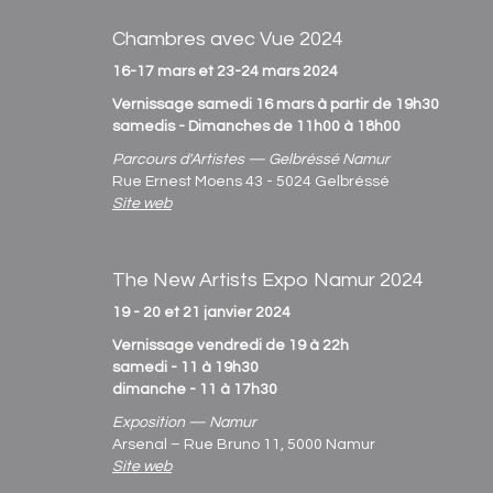
Chambres avec Vue 2024
16-17 mars et 23-24 mars 2024
Vernissage samedi 16 mars à partir de 19h30
samedis - Dimanches de 11h00 à 18h00
Parcours d'Artistes — Gelbréssé Namur
Rue Ernest Moens 43 - 5024 Gelbréssé
Site web
The New Artists Expo Namur 2024
19 - 20 et 21 janvier 2024
Vernissage vendredi de 19 à 22h
samedi - 11 à 19h30
dimanche - 11 à 17h30
Exposition — Namur
Arsenal – Rue Bruno 11, 5000 Namur
Site web