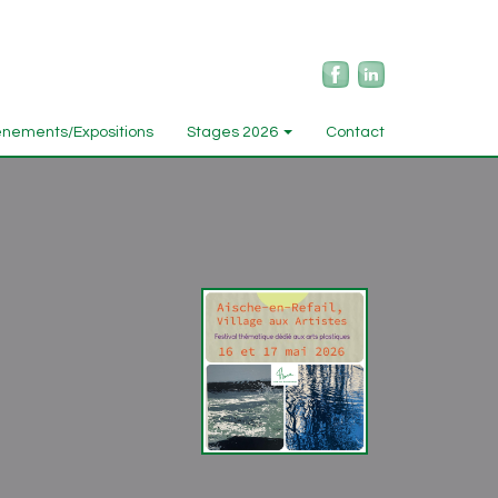
nements/Expositions
Stages 2026
Contact