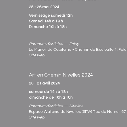
25 - 26 mai 2024
Vernissage samedi 12h
Samedi 14h à 19 h
Dimanche 10h à 18h
Parcours d'Artistes — Feluy
Le Manoir du Capitaine - Chemin de Boulouffe 1, Felu
Site web
Art en Chemin Nivelles 2024
20 - 21 avril 2024
samedi de 14h à 18h
dimanche de 10h à 18h
Parcours d'Artistes — Nivelles
Espace Wallonie de Nivelles (SPW) Rue de Namur, 67 
Site web