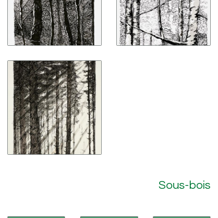
Sous-bois