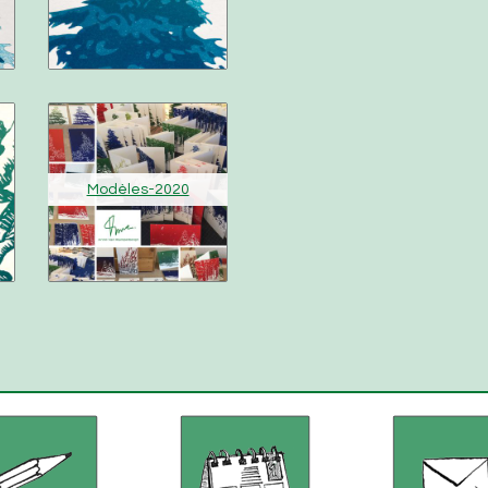
Modèles-2020