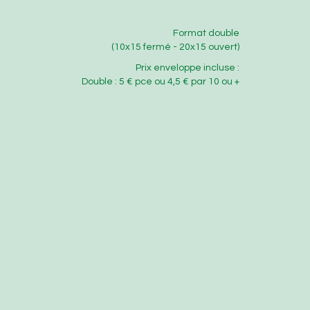
Format double
(10x15 fermé - 20x15 ouvert)
Prix enveloppe incluse :
Double : 5 € pce ou 4,5 € par 10 ou +