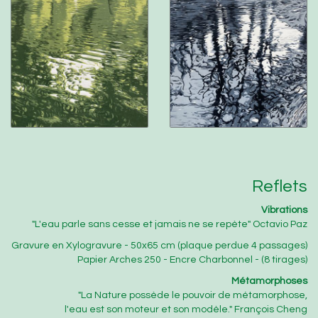
Reflets
Vibrations
"L'eau parle sans cesse et jamais ne se repète" Octavio Paz
Gravure en Xylogravure - 50x65 cm (plaque perdue 4 passages)
Papier Arches 250 - Encre Charbonnel - (8 tirages)
Métamorphoses
"La Nature possède le pouvoir de métamorphose,
l'eau est son moteur et son modèle." François Cheng