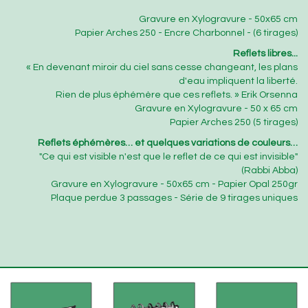
Gravure en Xylogravure - 50x65 cm
Papier Arches 250 - Encre Charbonnel - (6 tirages)
Reflets libres...
« En devenant miroir du ciel sans cesse changeant, les plans
d'eau impliquent la liberté.
Rien de plus éphémère que ces reflets. » Erik Orsenna
Gravure en Xylogravure - 50 x 65 cm
Papier Arches 250 (5 tirages)
Reflets éphémères… et quelques variations de couleurs…
"Ce qui est visible n'est que le reflet de ce qui est invisible"
(Rabbi Abba)
Gravure en Xylogravure - 50x65 cm - Papier Opal 250gr
Plaque perdue 3 passages - Série de 9 tirages uniques